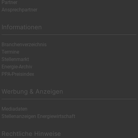
Partner
Ansprechpartner
Informationen
Branchenverzeichnis
Termine
Stellenmarkt
Energie-Archiv
PPA-Preisindex
Werbung & Anzeigen
Mediadaten
Stellenanzeigen Energiewirtschaft
Rechtliche Hinweise