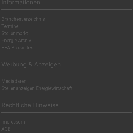
Informationen
Branchenverzeichnis
Termine
Stellenmarkt
Energie-Archiv
PPA-Preisindex
Werbung & Anzeigen
Mediadaten
Stellenanzeigen Energiewirtschaft
Rechtliche Hinweise
Impressum
AGB