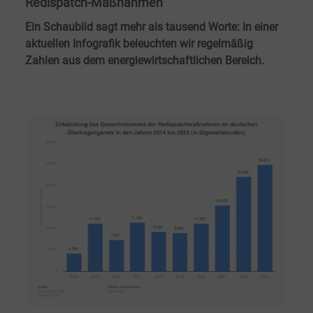
Redispatch-Maßnahmen
Ein Schaubild sagt mehr als tausend Worte: In einer
aktuellen Infografik beleuchten wir regelmäßig
Zahlen aus dem energiewirtschaftlichen Bereich.