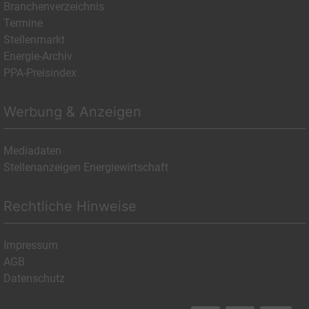
Branchenverzeichnis
Termine
Stellenmarkt
Energie-Archiv
PPA-Preisindex
Werbung & Anzeigen
Mediadaten
Stellenanzeigen Energiewirtschaft
Rechtliche Hinweise
Impressum
AGB
Datenschutz