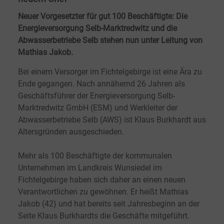
Neuer Vorgesetzter für gut 100 Beschäftigte: Die
Energieversorgung Selb-Marktredwitz und die
Abwasserbetriebe Selb stehen nun unter Leitung von
Mathias Jakob.
Bei einem Versorger im Fichtelgebirge ist eine Ära zu
Ende gegangen. Nach annähernd 26 Jahren als
Geschäftsführer der Energieversorgung Selb-
Marktredwitz GmbH (ESM) und Werkleiter der
Abwasserbetriebe Selb (AWS) ist Klaus Burkhardt aus
Altersgründen ausgeschieden.
Mehr als 100 Beschäftigte der kommunalen
Unternehmen im Landkreis Wunsiedel im
Fichtelgebirge haben sich daher an einen neuen
Verantwortlichen zu gewöhnen. Er heißt Mathias
Jakob (42) und hat bereits seit Jahresbeginn an der
Seite Klaus Burkhardts die Geschäfte mitgeführt.