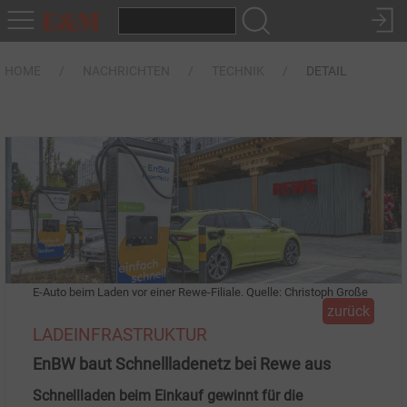
HOME
NACHRICHTEN
TECHNIK
DETAIL
E-Auto beim Laden vor einer Rewe-Filiale. Quelle: Christoph Große
zurück
LADEINFRASTRUKTUR
EnBW baut Schnellladenetz bei Rewe aus
Schnellladen beim Einkauf gewinnt für die