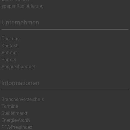
epaper Registrierung
Unternehmen
Über uns
Kontakt
Anfahrt
Partner
Ansprechpartner
Informationen
Branchenverzeichnis
Termine
Stellenmarkt
Energie-Archiv
PPA-Preisindex