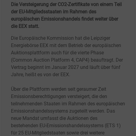
Die Versteigerung der CO2-Zertifikate von einem Teil
der EU-Mitgliedsstaaten im Rahmen des
europäischen Emissionshandels findet weiter über
die EEX statt.
Die Europäische Kommission hat die Leipziger
Energiebörse EEX mit dem Betrieb der europäischen
Auktionsplattform auch für die vierte Phase
(Common Auction Platform 4, CAP4) beauftragt. Der
Vertrag beginnt im Januar 2027 und läuft über fünf
Jahre, heißt es von der EEX.
Über die Plattform werden seit geraumer Zeit
Emissionsberechtigungen versteigert, die den
teilnehmenden Staaten im Rahmen des europäischen
Emissionshandelssystems zugeteilt werden. Das
neue Mandat umfasst die Auktionen des
bestehenden EU-Emissionshandelssystems (ETS
1)
für 25 EU-Mitgliedstaaten sowie drei weitere