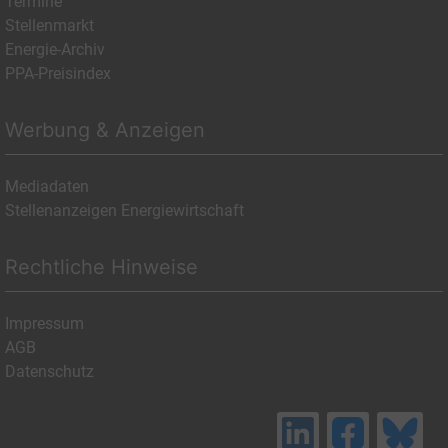
Termine
Stellenmarkt
Energie-Archiv
PPA-Preisindex
Werbung & Anzeigen
Mediadaten
Stellenanzeigen Energiewirtschaft
Rechtliche Hinweise
Impressum
AGB
Datenschutz