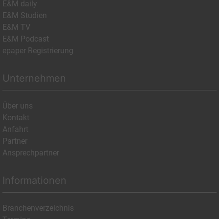
E&M daily
E&M Studien
E&M TV
E&M Podcast
epaper Registrierung
Unternehmen
Über uns
Kontakt
Anfahrt
Partner
Ansprechpartner
Informationen
Branchenverzeichnis