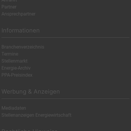
Partner
Ansprechpartner
Informationen
Branchenverzeichnis
Termine
Stellenmarkt
Energie-Archiv
PPA-Preisindex
Werbung & Anzeigen
Mediadaten
Stellenanzeigen Energiewirtschaft