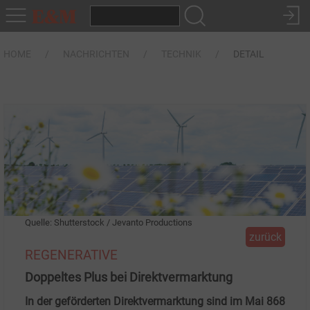
HOME
NACHRICHTEN
TECHNIK
DETAIL
Quelle: Shutterstock / Jevanto Productions
zurück
REGENERATIVE
Doppeltes Plus bei Direktvermarktung
In der geförderten Direktvermarktung sind im Mai 868