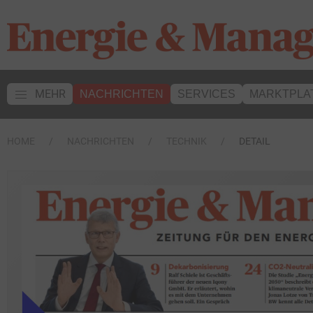
MEHR
NACHRICHTEN
SERVICES
MARKTPLA
HOME
NACHRICHTEN
TECHNIK
DETAIL