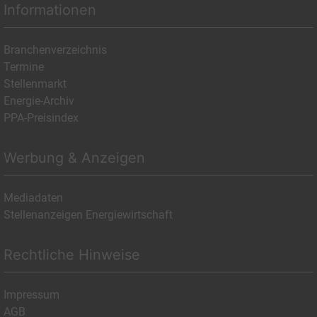
Informationen
Branchenverzeichnis
Termine
Stellenmarkt
Energie-Archiv
PPA-Preisindex
Werbung & Anzeigen
Mediadaten
Stellenanzeigen Energiewirtschaft
Rechtliche Hinweise
Impressum
AGB