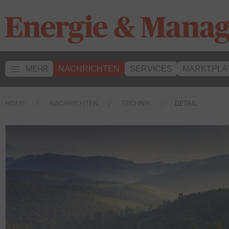
MEHR
NACHRICHTEN
SERVICES
MARKTPLA
HOME
NACHRICHTEN
TECHNIK
DETAIL