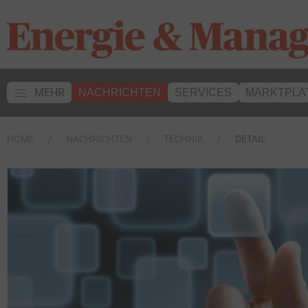
MEHR
NACHRICHTEN
SERVICES
MARKTPLA
HOME
NACHRICHTEN
TECHNIK
DETAIL