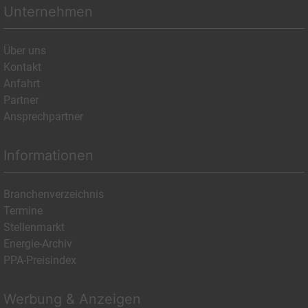
Unternehmen
Über uns
Kontakt
Anfahrt
Partner
Ansprechpartner
Informationen
Branchenverzeichnis
Termine
Stellenmarkt
Energie-Archiv
PPA-Preisindex
Werbung & Anzeigen