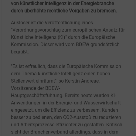
von künstlicher Intelligenz in der Energiebranche
durch überhöhte rechtliche Vorgaben zu bremsen.
Auslöser ist die Veröffentlichung eines
"Verordnungsvorschlag zum europäischen Ansatz für
Künstliche Intelligenz (KI)" durch die Europäische
Kommission. Dieser wird vom BDEW grundsätzlich
begrüßt.
"Es ist erfreulich, dass die Europäische Kommission
dem Thema künstliche Intelligenz einen hohen
Stellenwert einräumt", so
Kerstin Andreae,
Vorsitzende der BDEW-
Hauptgeschäftsführung.
Bereits heute würden KI-
Anwendungen in der Energie- und Wasserwirtschaft
eingesetzt, um die Effizienz zu verbessern, Kunden
besser zu bedienen, den CO2-Ausstoß zu reduzieren
und Arbeitsprozesse effizienter zu gestalten.
Kritisch
sieht der Branchenverband
allerdings, dass in dem