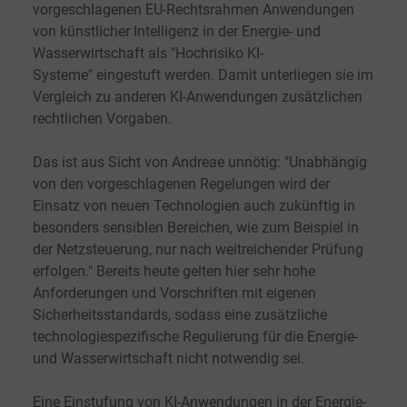
vorgeschlagenen EU-Rechtsrahmen Anwendungen
von künstlicher Intelligenz in der Energie- und
Wasserwirtschaft als "Hochrisiko KI-
Systeme" eingestuft werden. Damit unterliegen sie im
Vergleich zu anderen KI-Anwendungen zusätzlichen
rechtlichen Vorgaben.
Das ist aus Sicht von Andreae unnötig: "Unabhängig
von den vorgeschlagenen Regelungen wird der
Einsatz von neuen Technologien auch zukünftig in
besonders sensiblen Bereichen, wie zum Beispiel in
der Netzsteuerung, nur nach weitreichender Prüfung
erfolgen." Bereits heute gelten hier sehr hohe
Anforderungen und Vorschriften mit eigenen
Sicherheitsstandards, sodass eine zusätzliche
technologiespezifische Regulierung für die Energie-
und Wasserwirtschaft nicht notwendig sei.
Eine Einstufung von KI-Anwendungen in der Energie-