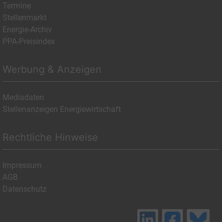
Termine
Stellenmarkt
Energie-Archiv
PPA-Preisindex
Werbung & Anzeigen
Mediadaten
Stellenanzeigen Energiewirtschaft
Rechtliche Hinweise
Impressum
AGB
Datenschutz