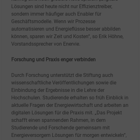
Lösungen sind heute nicht nur Effizienztreiber,
sondern immer häufiger auch Enabler für
Geschäftsmodelle. Wenn wir Prozesse
automatisieren und Energieflüsse besser abbilden
können, sparen wir Zeit und Kosten“, so Erik Höhne,
Vorstandssprecher von Enervie.
Forschung und Praxis enger verbinden
Durch Forschung unterstützt die Stiftung auch
wissenschaftliche Veröffentlichungen sowie die
Einbindung der Ergebnisse in die Lehre der
Hochschulen. Studierende erhalten so früh Einblick in
aktuelle Fragen der Energiewirtschaft und arbeiten an
digitalen Lösungen für die Praxis mit. „Das Projekt
schafft einen spannenden Rahmen, in dem
Studierende und Forschende gemeinsam mit
Energieversorgern Lösungen für morgen entwickeln“,