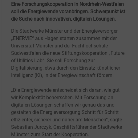
Eine Forschungskooperation in Nordrhein-Westfalen
soll die Energiewende voranbringen. Schwerpunkt ist
die Suche nach innovativen, digitalen Lösungen.
Die Stadtwerke Münster und der Energieversorger
„ENERVIE“ aus Hagen starten zusammen mit der
Universität Münster und der Fachhochschule
Südwestfalen die neue Stiftungskooperation „Future
of Utilities Lab“. Sie soll Forschung zur
Digitalisierung, etwa durch den Einsatz künstlicher
Intelligenz (KI), in der Energiewirtschaft fördern.
„Die Energiewende entscheidet sich daran, wie gut
wir Komplexität beherrschen. Mit Forschung an
digitalen Lösungen schaffen wir genau das und
gestalten die Energieversorgung Schritt für Schritt
effizienter, sicherer und näher am Menschen“, sagte
Sebastian Jurczyk, Geschäftsführer der Stadtwerke
Münster, zum Start der Kooperation.