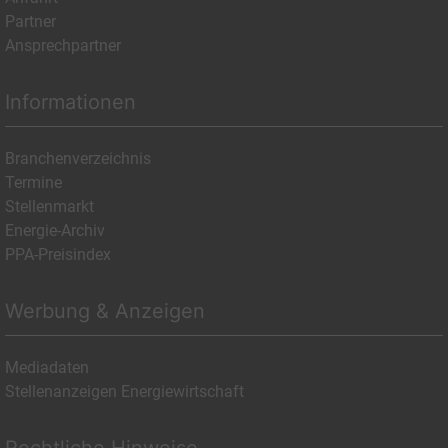
Partner
Ansprechpartner
Informationen
Branchenverzeichnis
Termine
Stellenmarkt
Energie-Archiv
PPA-Preisindex
Werbung & Anzeigen
Mediadaten
Stellenanzeigen Energiewirtschaft