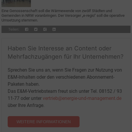
Eine Genossenschaft soll die Wärmewende von zwölf Städten und
Gemeinden in NRW voranbringen. Der Versorger „e-regio“ soll die operative
Umsetzung stemmen.
Teilen:
Haben Sie Interesse an Content oder
Mehrfachzugängen für Ihr Unternehmen?
Sprechen Sie uns an, wenn Sie Fragen zur Nutzung von
E&M-Inhalten oder den verschiedenen Abonnement-
Paketen haben.
Das E&M-Vertriebsteam freut sich unter Tel. 08152 / 93
11-77 oder unter
vertrieb@energie-und-management.de
über Ihre Anfrage.
WEITERE INFORMATIONEN