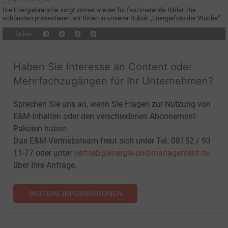
Die Energiebranche sorgt immer wieder für faszinierende Bilder. Die
schönsten präsentieren wir Ihnen in unserer Rubrik „Energiefoto der Woche“.
Teilen:
Haben Sie Interesse an Content oder
Mehrfachzugängen für Ihr Unternehmen?
Sprechen Sie uns an, wenn Sie Fragen zur Nutzung von
E&M-Inhalten oder den verschiedenen Abonnement-
Paketen haben.
Das E&M-Vertriebsteam freut sich unter Tel. 08152 / 93
11-77 oder unter
vertrieb@energie-und-management.de
über Ihre Anfrage.
WEITERE INFORMATIONEN