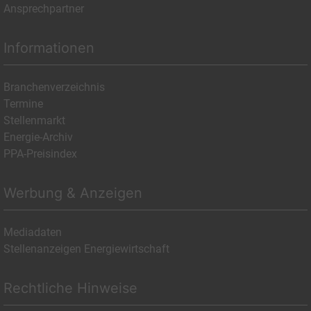
Ansprechpartner
Informationen
Branchenverzeichnis
Termine
Stellenmarkt
Energie-Archiv
PPA-Preisindex
Werbung & Anzeigen
Mediadaten
Stellenanzeigen Energiewirtschaft
Rechtliche Hinweise