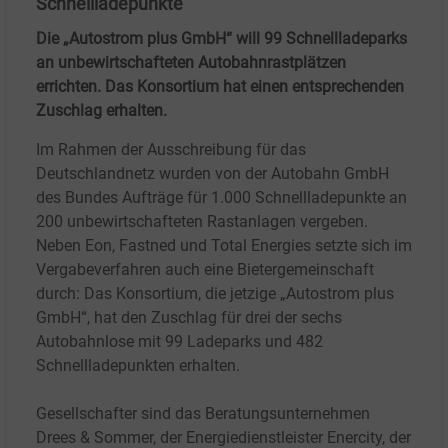
Schnellladepunkte
Die „Autostrom plus GmbH“ will 99 Schnellladeparks
an unbewirtschafteten Autobahnrastplätzen
errichten. Das Konsortium hat einen entsprechenden
Zuschlag erhalten.
Im Rahmen der Ausschreibung für das
Deutschlandnetz wurden von der Autobahn GmbH
des Bundes Aufträge für 1.000 Schnellladepunkte an
200 unbewirtschafteten Rastanlagen vergeben.
Neben Eon, Fastned und Total Energies setzte sich im
Vergabeverfahren auch eine Bietergemeinschaft
durch: Das Konsortium, die jetzige „Autostrom plus
GmbH“, hat den Zuschlag für drei der sechs
Autobahnlose mit 99 Ladeparks und 482
Schnellladepunkten erhalten.
Gesellschafter sind das Beratungsunternehmen
Drees & Sommer, der Energiedienstleister Enercity, der