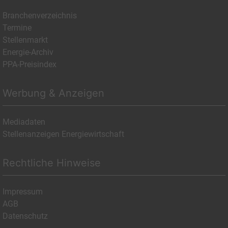
Branchenverzeichnis
Termine
Stellenmarkt
Energie-Archiv
PPA-Preisindex
Werbung & Anzeigen
Mediadaten
Stellenanzeigen Energiewirtschaft
Rechtliche Hinweise
Impressum
AGB
Datenschutz