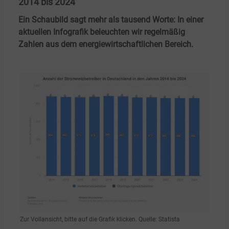
2014 bis 2024
Ein Schaubild sagt mehr als tausend Worte: In einer
aktuellen Infografik beleuchten wir regelmäßig
Zahlen aus dem energiewirtschaftlichen Bereich.
Zur Vollansicht, bitte auf die Grafik klicken. Quelle: Statista