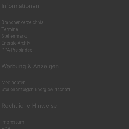
Informationen
Branchenverzeichnis
Termine
Stellenmarkt
Energie-Archiv
PPA-Preisindex
Werbung & Anzeigen
Mediadaten
Stellenanzeigen Energiewirtschaft
Rechtliche Hinweise
Impressum
AGB