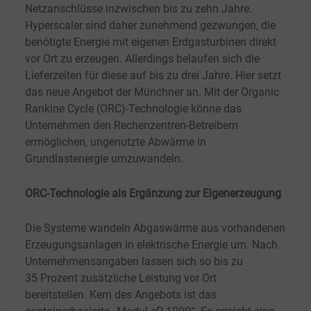
Netzanschlüsse inzwischen bis zu zehn Jahre.
Hyperscaler sind daher zunehmend gezwungen, die
benötigte Energie mit eigenen Erdgasturbinen direkt
vor Ort zu erzeugen. Allerdings belaufen sich die
Lieferzeiten für diese auf bis zu drei Jahre. Hier setzt
das neue Angebot der Münchner an. Mit der Organic
Rankine Cycle (ORC)-Technologie könne das
Unternehmen den Rechenzentren-Betreibern
ermöglichen, ungenutzte Abwärme in
Grundlastenergie umzuwandeln.
ORC-Technologie als Ergänzung zur Eigenerzeugung
Die Systeme wandeln Abgaswärme aus vorhandenen
Erzeugungsanlagen in elektrische Energie um. Nach
Unternehmensangaben lassen sich so bis zu
35
Prozent zusätzliche Leistung vor Ort
bereitstellen.
Kern des Angebots ist das