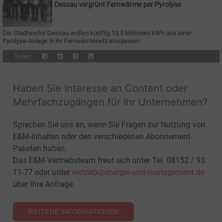
Dessau vergrünt Fernwärme per Pyrolyse
Die Stadtwerke Dessau wollen künftig 13,5 Millionen kWh aus einer
Pyrolyse-Anlage in ihr Fernwärmenetz einspeisen.
Teilen:
Haben Sie Interesse an Content oder
Mehrfachzugängen für Ihr Unternehmen?
Sprechen Sie uns an, wenn Sie Fragen zur Nutzung von
E&M-Inhalten oder den verschiedenen Abonnement-
Paketen haben.
Das E&M-Vertriebsteam freut sich unter Tel. 08152 / 93
11-77 oder unter
vertrieb@energie-und-management.de
über Ihre Anfrage.
WEITERE INFORMATIONEN