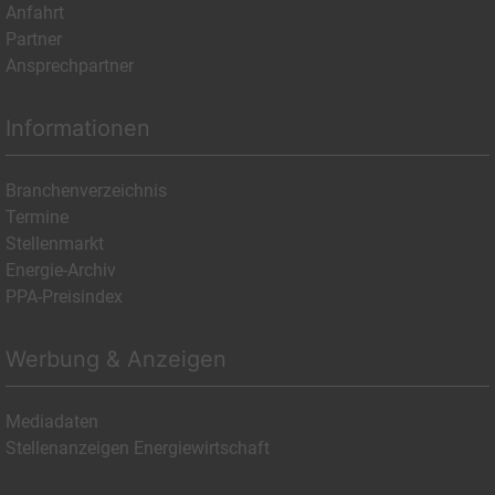
Anfahrt
Partner
Ansprechpartner
Informationen
Branchenverzeichnis
Termine
Stellenmarkt
Energie-Archiv
PPA-Preisindex
Werbung & Anzeigen
Mediadaten
Stellenanzeigen Energiewirtschaft