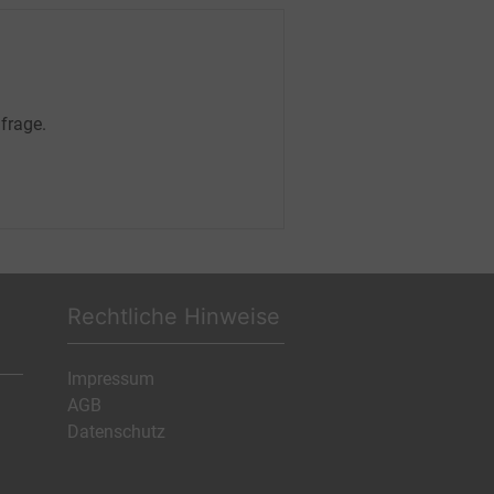
frage.
Rechtliche Hinweise
Impressum
AGB
Datenschutz