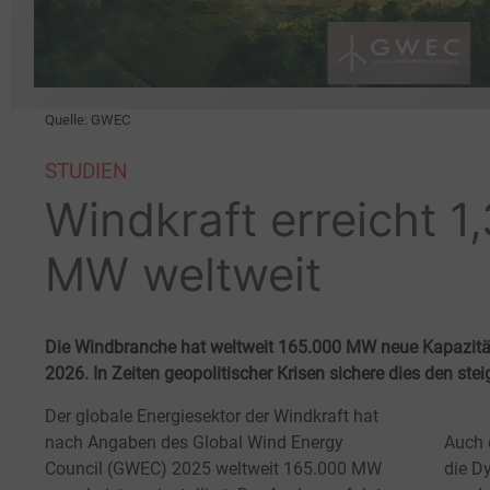
Quelle: GWEC
STUDIEN
Windkraft erreicht 1,
MW weltweit
Die Windbranche hat weltweit 165.000 MW neue Kapazitäten
2026. In Zeiten geopolitischer Krisen sichere dies den st
Der globale Energiesektor der Windkraft hat
nach Angaben des Global Wind Energy
Auch 
Council (GWEC) 2025 weltweit 165.000
MW
die D