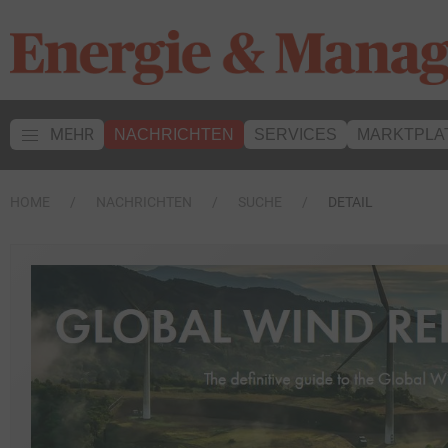
MEHR
NACHRICHTEN
SERVICES
MARKTPLA
HOME
NACHRICHTEN
SUCHE
DETAIL