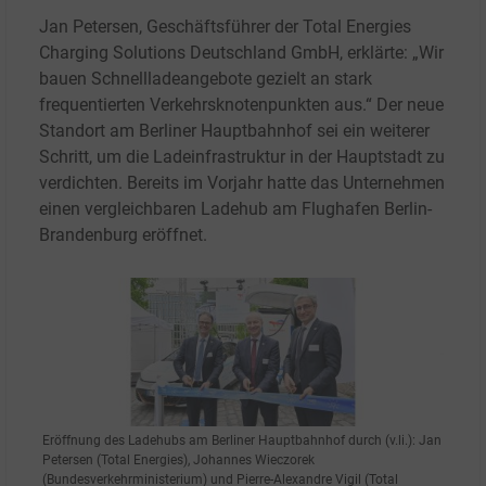
Jan Petersen, Geschäftsführer der Total Energies
Charging Solutions Deutschland GmbH, erklärte: „Wir
bauen Schnellladeangebote gezielt an stark
frequentierten Verkehrsknotenpunkten aus.“ Der neue
Standort am Berliner Hauptbahnhof sei ein weiterer
Schritt, um die Ladeinfrastruktur in der Hauptstadt zu
verdichten. Bereits im Vorjahr hatte das Unternehmen
einen vergleichbaren Ladehub am Flughafen Berlin-
Brandenburg eröffnet.
Eröffnung des Ladehubs am Berliner Hauptbahnhof durch (v.li.): Jan
Petersen (Total Energies), Johannes Wieczorek
(Bundesverkehrministerium) und Pierre-Alexandre Vigil (Total