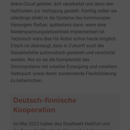
Aidon-Cloud geleitet, dort verarbeitet und dann den
Haßfurtern zur Verfügung gestellt. Künftig sollen sie
allerdings direkt in die Systeme des kommunalen
Versorgers fließen, spätestens dann, wenn eine
Niederspannungsleitzentrale implementiert ist.
Technisch wäre dies für Aidon schon heute möglich.
Zösch ist überzeugt, dass in Zukunft auch die
Steuerbefehle automatisch generiert und verschickt
werden. Nur so sei die Komplexität des
Stromsystems mit volatiler Erzeugung und volatilem
Verbrauch sowie deren zunehmende Flexibilisierung
zu beherrschen.
Deutsch-finnische
Kooperation
Im Mai 2023 haben das Stadtwerk Haßfurt und