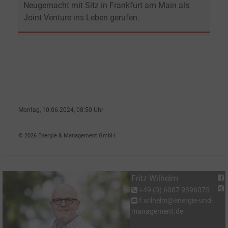
Neugemacht mit Sitz in Frankfurt am Main als
Joint Venture ins Leben gerufen.
Montag, 10.06.2024, 08:50 Uhr
Fritz Wilhelm
© 2026 Energie & Management GmbH
Fritz Wilhelm
+49 (0) 6007 9396075
f.wilhelm@energie-und-
management.de