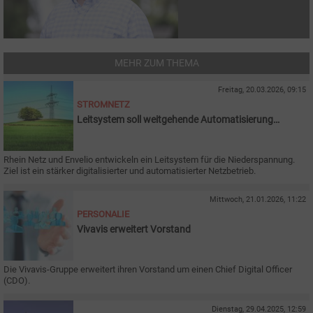
MEHR ZUM THEMA
Freitag, 20.03.2026, 09:15
STROMNETZ
Leitsystem soll weitgehende Automatisierung
ermöglichen
Rhein Netz und Envelio entwickeln ein Leitsystem für die Niederspannung.
Ziel ist ein stärker digitalisierter und automatisierter Netzbetrieb.
Mittwoch, 21.01.2026, 11:22
PERSONALIE
Vivavis erweitert Vorstand
Die Vivavis-Gruppe erweitert ihren Vorstand um einen Chief Digital Officer
(CDO).
Dienstag, 29.04.2025, 12:59