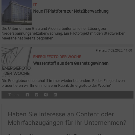
IT
Neue IT-Plattform zur Netzüberwachung
Die Unternehmen Gisa und Aidon arbeiten an einer Lösung zur
Niederspannungsnetzüberwachung. Ein Pilotprojekt mit den Stadtwerken
Meerane hat bereits begonnen.
Freitag, 7.02.2025, 11:00
ENERGIEFOTO DER WOCHE
Wasserstoff aus dem Gasnetz gewinnen
Die Energiebranche schafft immer wieder besondere Bilder. Einige davon
präsentieren wir Ihnen in unserer Rubrik „Energiefoto der Woche“.
Teilen:
Haben Sie Interesse an Content oder
Mehrfachzugängen für Ihr Unternehmen?