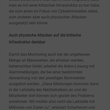
man es mit einer kritischen Infrastruktur zu tun habe,
die zum einen im Fokus von Cyberkriminellen stehe,
zum anderen aber auch physischen Attacken
ausgesetzt sein könne.
Auch physische Attacken auf die kritische
Infrastruktur denkbar
Damit das Monitoring auch bei der ungeheuren
Menge an Messwerten, die erhoben werden,
beherrschbar bleibt, arbeitet die Aidon-Lösung mit
Alarmmeldungen, die bei einer bestimmten
Abweichung von den jeweiligen Normwerten
ausgelöst werden. „Diese Meldungen kommen dann
in der Leitstelle des Netzbetreibers an und die
Mitarbeiter dort können sich gezielt des Problems
annehmen. Wir müllen also nicht die Leitstelle mit
Millionen von Daten zu“, erläutert Scharfenort und