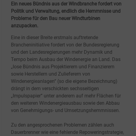
Ein neues Bündnis aus der Windbranche fordert von
Politik und Verwaltung, endlich die Hemmnisse und
Probleme für den Bau neuer Windturbinen
anzupacken.
Eine in dieser Breite erstmals auftretende
Brancheninitiative fordert von der Bundesregierung
und den Landesregierungen mehr Dynamik und
Tempo beim Ausbau der Windenergie an Land. Das
„lose Bündnis aus Projektierern und Finanzierern
sowie Herstellern und Zulieferern von
Windenergieanlagen“ (so die eigene Bezeichnung)
drängt in dem verschickten sechsseitigen
„Impulspapier“ unter anderem auf mehr Flächen für
den weiteren Windenergieausbau sowie den Abbau
von Genehmigungs- und Umsetzungshemmnissen.
Zu den angesprochenen Problemen zählen auch
Dauerbrenner wie eine fehlende Repoweringstrategie,