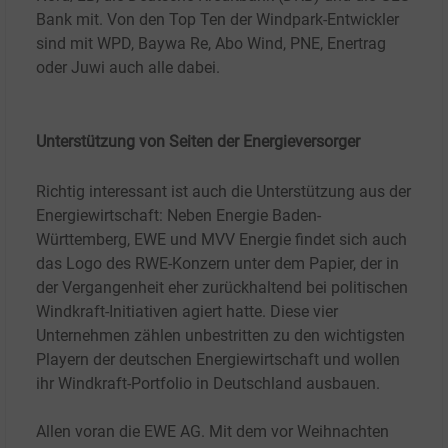
Bank mit. Von den Top Ten der Windpark-Entwickler
sind mit WPD, Baywa Re, Abo Wind, PNE, Enertrag
oder Juwi auch alle dabei.
Unterstützung von Seiten der Energieversorger
Richtig interessant ist auch die Unterstützung aus der
Energiewirtschaft: Neben Energie Baden-
Württemberg, EWE und MVV Energie findet sich auch
das Logo des RWE-Konzern unter dem Papier, der in
der Vergangenheit eher zurückhaltend bei politischen
Windkraft-Initiativen agiert hatte. Diese vier
Unternehmen zählen unbestritten zu den wichtigsten
Playern der deutschen Energiewirtschaft und wollen
ihr Windkraft-Portfolio in Deutschland ausbauen.
Allen voran die EWE AG. Mit dem vor Weihnachten