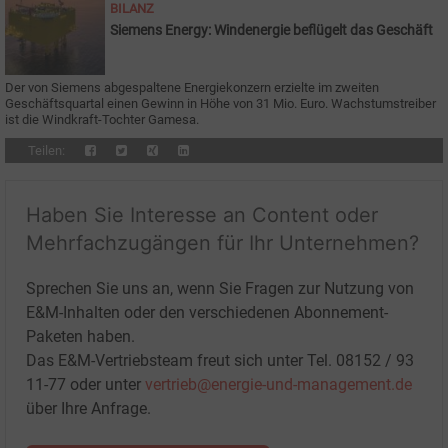
BILANZ
Siemens Energy: Windenergie beflügelt das Geschäft
Der von Siemens abgespaltene Energiekonzern erzielte im zweiten
Geschäftsquartal einen Gewinn in Höhe von 31 Mio. Euro. Wachstumstreiber
ist die Windkraft-Tochter Gamesa.
Teilen:
Haben Sie Interesse an Content oder
Mehrfachzugängen für Ihr Unternehmen?
Sprechen Sie uns an, wenn Sie Fragen zur Nutzung von
E&M-Inhalten oder den verschiedenen Abonnement-
Paketen haben.
Das E&M-Vertriebsteam freut sich unter Tel. 08152 / 93
11-77 oder unter
vertrieb@energie-und-management.de
über Ihre Anfrage.