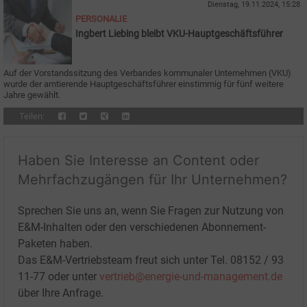
Dienstag, 19.11.2024, 15:28
PERSONALIE
Ingbert Liebing bleibt VKU-Hauptgeschäftsführer
Auf der Vorstandssitzung des Verbandes kommunaler Unternehmen (VKU)
wurde der amtierende Hauptgeschäftsführer einstimmig für fünf weitere
Jahre gewählt.
Teilen:
Haben Sie Interesse an Content oder
Mehrfachzugängen für Ihr Unternehmen?
Sprechen Sie uns an, wenn Sie Fragen zur Nutzung von
E&M-Inhalten oder den verschiedenen Abonnement-
Paketen haben.
Das E&M-Vertriebsteam freut sich unter Tel. 08152 / 93
11-77 oder unter
vertrieb@energie-und-management.de
über Ihre Anfrage.