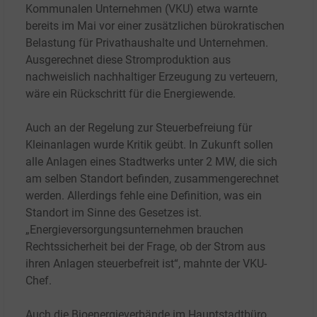
Kommunalen Unternehmen (VKU) etwa warnte
bereits im Mai vor einer
zusätzlichen bürokratischen
Belastung für Privathaushalte und Unternehmen.
Ausgerechnet diese Stromproduktion aus
nachweislich nachhaltiger Erzeugung zu verteuern,
wäre ein Rückschritt für die Energiewende.
Auch an der Regelung zur Steuerbefreiung für
Kleinanlagen wurde Kritik geübt. In Zukunft sollen
alle Anlagen eines Stadtwerks unter 2
MW, die sich
am selben Standort befinden, zusammengerechnet
werden. Allerdings fehle eine Definition, was ein
Standort im Sinne des Gesetzes ist.
„Energieversorgungsunternehmen brauchen
Rechtssicherheit bei der Frage, ob der Strom aus
ihren Anlagen steuerbefreit ist“, mahnte der VKU-
Chef.
Auch die Bioenergieverbände im Hauptstadtbüro