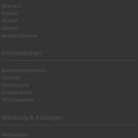
Über uns
Kontakt
Anfahrt
Partner
Ansprechpartner
Informationen
Branchenverzeichnis
Termine
Stellenmarkt
Energie-Archiv
PPA-Preisindex
Werbung & Anzeigen
Mediadaten