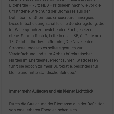
Bioenergie − kurz HBB − kritisieren nach wie vor die
umstrittene Streichung der Biomasse aus der
Definition für Strom aus erneuerbaren Energien.
Diese Entscheidung schaffe eine Sonderregelung, die
im Widerspruch zu bestehenden Fachgesetzen
stehe.
Sandra Rostek, Leiterin des HBB, äußerte am
18. Oktober ihr Unverständnis: „Die Novelle des
Stromsteuergesetzes sollte eigentlich zur
Vereinfachung und zum Abbau bürokratischer
Hürden im Energiesteuerrecht führen. Stattdessen
führt sie jedoch zu mehr Bürokratie, besonders für
kleine und mittelständische Betriebe.“
Immer mehr Auflagen und ein kleiner Lichtblick
Durch die Streichung der Biomasse aus der Definition
von erneuerbaren Energien sehen sich