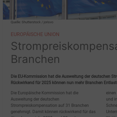
Quelle: Shutterstock / jorisvo
EUROPÄISCHE UNION
Strompreiskompensa
Branchen
Die EU-Kommission hat die Ausweitung der deutschen S
Rückwirkend für 2025 können nun mehr Branchen Entlastu
Die Europäische Kommission hat die
einen
Ausweitung der deutschen
und i
Strompreiskompensation auf 31 Branchen
Schne
genehmigt. Damit können rückwirkend für das
Unter