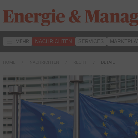
MEHR
NACHRICHTEN
SERVICES
MARKTPLA
HOME
NACHRICHTEN
RECHT
DETAIL