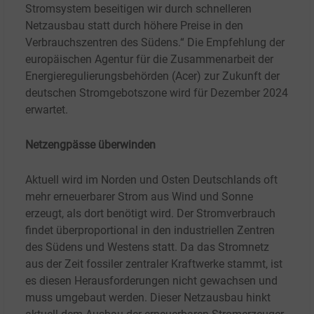
Stromsystem beseitigen wir durch schnelleren
Netzausbau statt durch höhere Preise in den
Verbrauchszentren des Südens.“ Die Empfehlung der
europäischen Agentur für die Zusammenarbeit der
Energieregulierungsbehörden (Acer) zur Zukunft der
deutschen Stromgebotszone wird für Dezember 2024
erwartet.
Netzengpässe überwinden
Aktuell wird im Norden und Osten Deutschlands oft
mehr erneuerbarer Strom aus Wind und Sonne
erzeugt, als dort benötigt wird. Der Stromverbrauch
findet überproportional in den industriellen Zentren
des Südens und Westens statt. Da das Stromnetz
aus der Zeit fossiler zentraler Kraftwerke stammt, ist
es diesen Herausforderungen nicht gewachsen und
muss umgebaut werden. Dieser Netzausbau hinkt