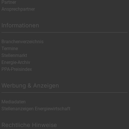
Partner
Ansprechpartner
Informationen
Branchenverzeichnis
Termine
Stellenmarkt
Energie-Archiv
PPA-Preisindex
Werbung & Anzeigen
Mediadaten
Stellenanzeigen Energiewirtschaft
Rechtliche Hinweise