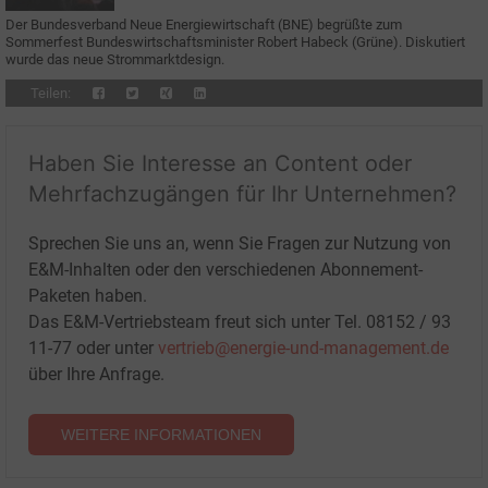
Der Bundesverband Neue Energiewirtschaft (BNE) begrüßte zum
Sommerfest Bundeswirtschaftsminister Robert Habeck (Grüne). Diskutiert
wurde das neue Strommarktdesign.
Teilen:
Haben Sie Interesse an Content oder
Mehrfachzugängen für Ihr Unternehmen?
Sprechen Sie uns an, wenn Sie Fragen zur Nutzung von
E&M-Inhalten oder den verschiedenen Abonnement-
Paketen haben.
Das E&M-Vertriebsteam freut sich unter Tel. 08152 / 93
11-77 oder unter
vertrieb@energie-und-management.de
über Ihre Anfrage.
WEITERE INFORMATIONEN