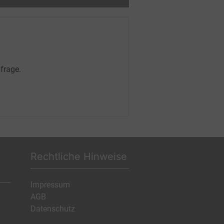
frage.
Rechtliche Hinweise
Impressum
AGB
Datenschutz