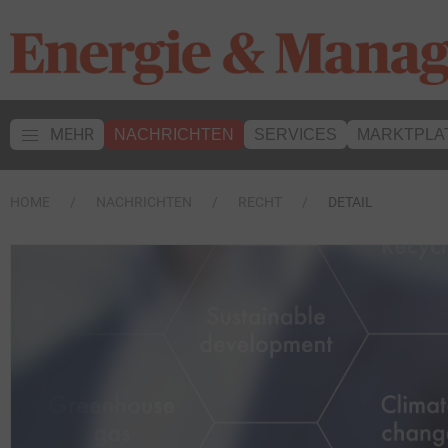
MEHR
NACHRICHTEN
SERVICES
MARKTPLA
HOME
NACHRICHTEN
RECHT
DETAIL