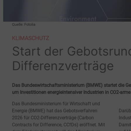
Quelle: Fotolia
KLIMASCHUTZ
Start der Gebotsrun
Differenzverträge
Das Bundeswirtschaftsministerium (BMWE) startet die Geb
um Investitionen energieintensiver Industrien in CO2-arme
Das Bundesministerium für Wirtschaft und
Energie (BMWE) hat das Gebotsverfahren
Darüb
2026 für CO2-Differenzverträge (Carbon
Indus
Contracts for Difference, CCfDs) eröffnet. Mit
Damit