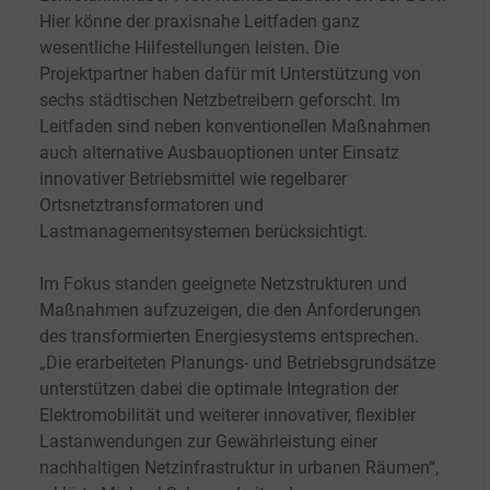
Hier könne der praxisnahe Leitfaden ganz
wesentliche Hilfestellungen leisten. Die
Projektpartner haben dafür mit Unterstützung von
sechs städtischen Netzbetreibern geforscht. Im
Leitfaden sind neben konventionellen Maßnahmen
auch alternative Ausbauoptionen unter Einsatz
innovativer Betriebsmittel wie regelbarer
Ortsnetztransformatoren und
Lastmanagementsystemen berücksichtigt.
Im Fokus standen geeignete Netzstrukturen und
Maßnahmen aufzuzeigen, die den Anforderungen
des transformierten Energiesystems entsprechen.
„Die erarbeiteten Planungs- und Betriebsgrundsätze
unterstützen dabei die optimale Integration der
Elektromobilität und weiterer innovativer, flexibler
Lastanwendungen zur Gewährleistung einer
nachhaltigen Netzinfrastruktur in urbanen Räumen“,