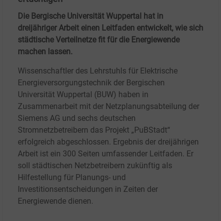
Die Bergische Universität Wuppertal hat in
dreijähriger Arbeit einen Leitfaden entwickelt, wie sich
städtische Verteilnetze fit für die Energiewende
machen lassen.
Wissenschaftler des Lehrstuhls für Elektrische
Energieversorgungstechnik der Bergischen
Universität Wuppertal (BUW) haben in
Zusammenarbeit mit der Netzplanungsabteilung der
Siemens AG und sechs deutschen
Stromnetzbetreibern das Projekt „PuBStadt“
erfolgreich abgeschlossen. Ergebnis der dreijährigen
Arbeit ist ein 300 Seiten umfassender Leitfaden. Er
soll städtischen Netzbetreibern zukünftig als
Hilfestellung für Planungs- und
Investitionsentscheidungen in Zeiten der
Energiewende dienen.