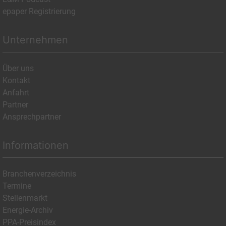
epaper Registrierung
Unternehmen
Über uns
Kontakt
Anfahrt
Partner
Ansprechpartner
Informationen
Branchenverzeichnis
Termine
Stellenmarkt
Energie-Archiv
PPA-Preisindex