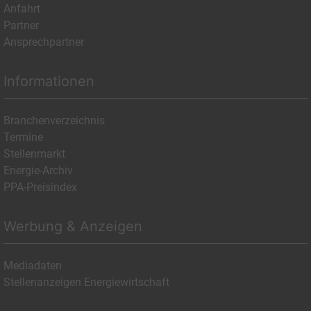
Anfahrt
Partner
Ansprechpartner
Informationen
Branchenverzeichnis
Termine
Stellenmarkt
Energie-Archiv
PPA-Preisindex
Werbung & Anzeigen
Mediadaten
Stellenanzeigen Energiewirtschaft