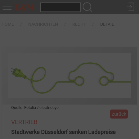
HOME
NACHRICHTEN
RECHT
DETAIL
Quelle: Fotolia / electriceye
zurück
VERTRIEB
Stadtwerke Düsseldorf senken Ladepreise