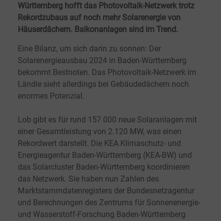
Württemberg hofft das Photovoltaik-Netzwerk trotz
Rekordzubaus auf noch mehr Solarenergie von
Häuserdächern. Balkonanlagen sind im Trend.
Eine Bilanz, um sich darin zu sonnen: Der
Solarenergieausbau 2024 in Baden-Württemberg
bekommt Bestnoten. Das Photovoltaik-Netzwerk im
Ländle sieht allerdings bei Gebäudedächern noch
enormes Potenzial.
Lob gibt es für rund 157.000 neue Solaranlagen mit
einer Gesamtleistung von 2.120 MW, was einen
Rekordwert darstellt. Die KEA Klimaschutz- und
Energieagentur Baden-Württemberg (KEA-BW) und
das Solarcluster Baden-Württemberg koordinieren
das Netzwerk. Sie haben nun Zahlen des
Marktstammdatenregisters der Bundesnetzagentur
und Berechnungen des Zentrums für Sonnenenergie-
und Wasserstoff-Forschung Baden-Württemberg