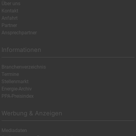
Über uns
Kontakt
Anfahrt
Partner
Ansprechpartner
Informationen
Branchenverzeichnis
Termine
Stellenmarkt
Energie-Archiv
PPA-Preisindex
Werbung & Anzeigen
Mediadaten