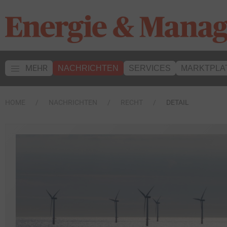
MEHR
NACHRICHTEN
SERVICES
MARKTPLA
HOME
NACHRICHTEN
RECHT
DETAIL