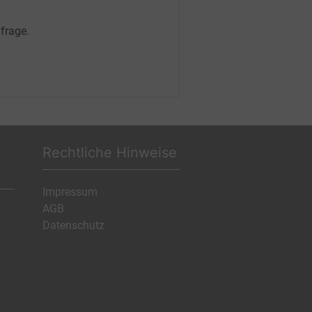
frage.
Rechtliche Hinweise
Impressum
AGB
Datenschutz