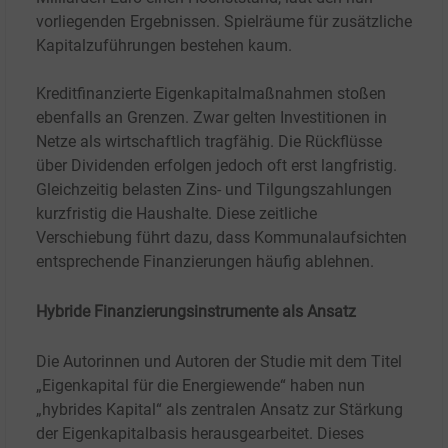
vorliegenden Ergebnissen. Spielräume für zusätzliche
Kapitalzuführungen bestehen kaum.
Kreditfinanzierte Eigenkapitalmaßnahmen stoßen
ebenfalls an Grenzen. Zwar gelten Investitionen in
Netze als wirtschaftlich tragfähig. Die Rückflüsse
über Dividenden erfolgen jedoch oft erst langfristig.
Gleichzeitig belasten Zins- und Tilgungszahlungen
kurzfristig die Haushalte. Diese zeitliche
Verschiebung führt dazu, dass Kommunalaufsichten
entsprechende Finanzierungen häufig ablehnen.
Hybride Finanzierungsinstrumente als Ansatz
Die Autorinnen und Autoren der Studie mit dem Titel
„Eigenkapital für die Energiewende“ haben nun
„hybrides Kapital“ als zentralen Ansatz zur Stärkung
der Eigenkapitalbasis herausgearbeitet. Dieses