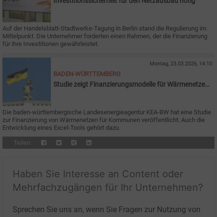
Investitionssicherheit für den Netzausbau nötig
Auf der Handelsblatt-Stadtwerke-Tagung in Berlin stand die Regulierung im
Mittelpunkt. Die Unternehmer forderten einen Rahmen, der die Finanzierung
für ihre Investitionen gewährleistet.
Montag, 23.03.2026, 14:10
BADEN-WÜRTTEMBERG
Studie zeigt Finanzierungsmodelle für Wärmenetze
auf
Die baden-württembergische Landesenergieagentur KEA-BW hat eine Studie
zur Finanzierung von Wärmenetzen für Kommunen veröffentlicht. Auch die
Entwicklung eines Excel-Tools gehört dazu.
Teilen:
Haben Sie Interesse an Content oder
Mehrfachzugängen für Ihr Unternehmen?
Sprechen Sie uns an, wenn Sie Fragen zur Nutzung von