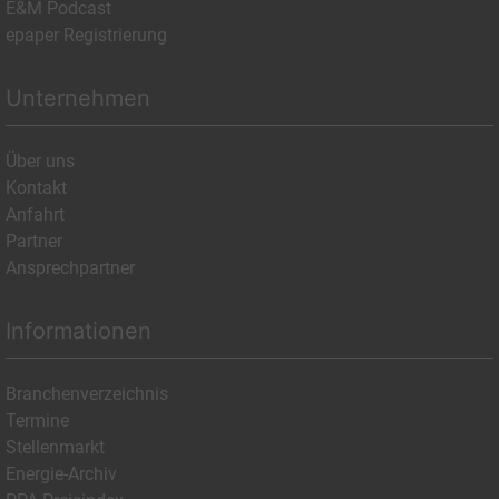
E&M Podcast
epaper Registrierung
Unternehmen
Über uns
Kontakt
Anfahrt
Partner
Ansprechpartner
Informationen
Branchenverzeichnis
Termine
Stellenmarkt
Energie-Archiv