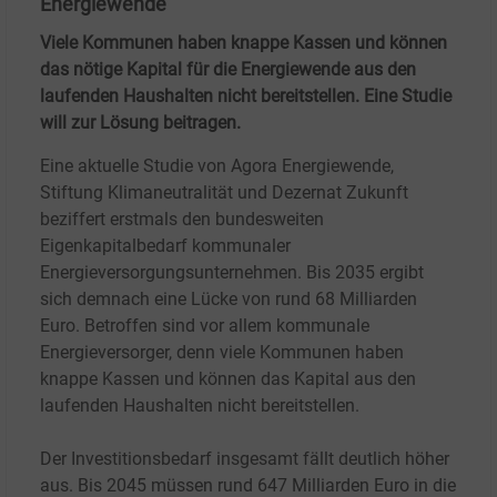
Energiewende
Viele Kommunen haben knappe Kassen und können
das nötige Kapital für die Energiewende aus den
laufenden Haushalten nicht bereitstellen. Eine Studie
will zur Lösung beitragen.
Eine aktuelle Studie von Agora Energiewende,
Stiftung Klimaneutralität und Dezernat Zukunft
beziffert erstmals den bundesweiten
Eigenkapitalbedarf kommunaler
Energieversorgungsunternehmen. Bis 2035 ergibt
sich demnach eine Lücke von rund 68 Milliarden
Euro. Betroffen sind vor allem kommunale
Energieversorger, denn viele Kommunen haben
knappe Kassen und können das Kapital aus den
laufenden Haushalten nicht bereitstellen.
Der Investitionsbedarf insgesamt fällt deutlich höher
aus. Bis 2045 müssen rund 647 Milliarden Euro in die