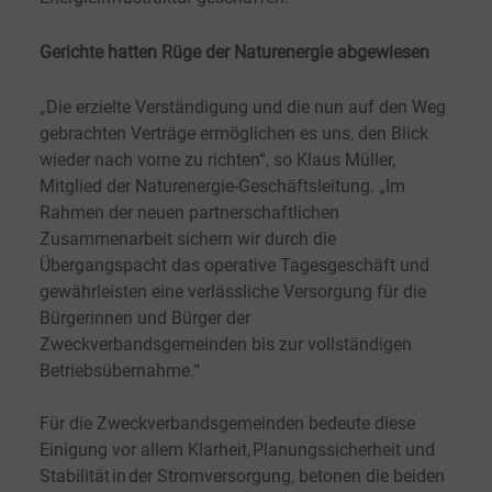
Gerichte hatten Rüge der Naturenergie abgewiesen
„Die erzielte Verständigung und die nun auf den Weg
gebrachten Verträge ermöglichen es uns, den Blick
wieder nach vorne zu richten“, so Klaus Müller,
Mitglied der Naturenergie-Geschäftsleitung. „Im
Rahmen der neuen partnerschaftlichen
Zusammenarbeit sichern wir durch die
Übergangspacht das operative Tagesgeschäft und
gewährleisten eine verlässliche Versorgung für die
Bürgerinnen und Bürger der
Zweckverbandsgemeinden bis zur vollständigen
Betriebsübernahme.“
Für die Zweckverbandsgemeinden bedeute diese
Einigung vor allem Klarheit, Planungssicherheit und
Stabilität in der Stromversorgung, betonen die beiden