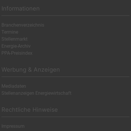
Informationen
Branchenverzeichnis
Termine
Stellenmarkt
Energie-Archiv
PPA-Preisindex
Werbung & Anzeigen
Mediadaten
Stellenanzeigen Energiewirtschaft
Rechtliche Hinweise
Impressum