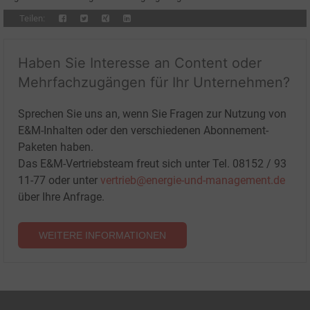
Teilen:
Haben Sie Interesse an Content oder
Mehrfachzugängen für Ihr Unternehmen?
Sprechen Sie uns an, wenn Sie Fragen zur Nutzung von
E&M-Inhalten oder den verschiedenen Abonnement-
Paketen haben.
Das E&M-Vertriebsteam freut sich unter Tel. 08152 / 93
11-77 oder unter
vertrieb@energie-und-management.de
über Ihre Anfrage.
WEITERE INFORMATIONEN