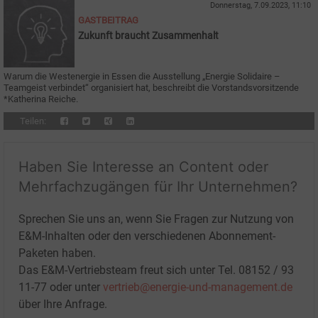
Donnerstag, 7.09.2023, 11:10
GASTBEITRAG
Zukunft braucht Zusammenhalt
Warum die Westenergie in Essen die Ausstellung „Energie Solidaire –
Teamgeist verbindet“ organisiert hat, beschreibt die Vorstandsvorsitzende
*Katherina Reiche.
Teilen:
Haben Sie Interesse an Content oder
Mehrfachzugängen für Ihr Unternehmen?
Sprechen Sie uns an, wenn Sie Fragen zur Nutzung von
E&M-Inhalten oder den verschiedenen Abonnement-
Paketen haben.
Das E&M-Vertriebsteam freut sich unter Tel. 08152 / 93
11-77 oder unter
vertrieb@energie-und-management.de
über Ihre Anfrage.