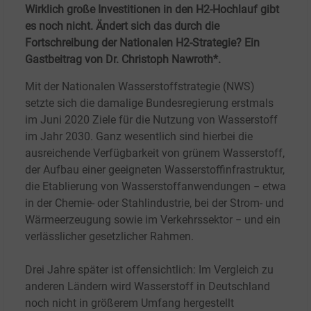
Wirklich große Investitionen in den H2-Hochlauf gibt
es noch nicht. Ändert sich das durch die
Fortschreibung der Nationalen H2-Strategie? Ein
Gastbeitrag von Dr. Christoph Nawroth*.
Mit der Nationalen Wasserstoffstrategie (NWS)
setzte sich die damalige Bundesregierung erstmals
im Juni 2020 Ziele für die Nutzung von Wasserstoff
im Jahr 2030. Ganz wesentlich sind hierbei die
ausreichende Verfügbarkeit von grünem Wasserstoff,
der Aufbau einer geeigneten Wasserstoffinfrastruktur,
die Etablierung von Wasserstoffanwendungen − etwa
in der Chemie- oder Stahlindustrie, bei der Strom- und
Wärmeerzeugung sowie im Verkehrssektor − und
ein
verlässlicher gesetzlicher Rahmen.
Drei Jahre später ist offensichtlich: Im Vergleich zu
anderen Ländern wird Wasserstoff in Deutschland
noch nicht in größerem Umfang hergestellt