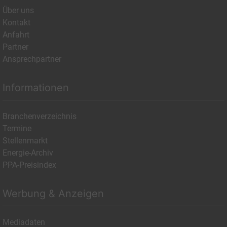
Über uns
Kontakt
Anfahrt
Partner
Ansprechpartner
Informationen
Branchenverzeichnis
Termine
Stellenmarkt
Energie-Archiv
PPA-Preisindex
Werbung & Anzeigen
Mediadaten