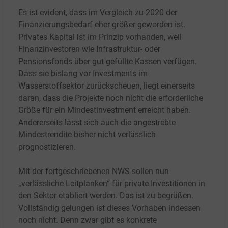
Es ist evident, dass im Vergleich zu 2020 der
Finanzierungsbedarf eher größer geworden ist.
Privates Kapital ist im Prinzip vorhanden, weil
Finanzinvestoren wie Infrastruktur- oder
Pensionsfonds über gut gefüllte Kassen verfügen.
Dass sie bislang vor Investments im
Wasserstoffsektor zurückscheuen, liegt einerseits
daran, dass die Projekte noch nicht die erforderliche
Größe für ein Mindestinvestment erreicht haben.
Andererseits lässt sich auch die angestrebte
Mindestrendite bisher nicht verlässlich
prognostizieren.
Mit der fortgeschriebenen NWS sollen nun
„verlässliche Leitplanken“ für private Investitionen in
den Sektor etabliert werden. Das ist zu begrüßen.
Vollständig gelungen ist dieses Vorhaben indessen
noch nicht. Denn zwar gibt es konkrete