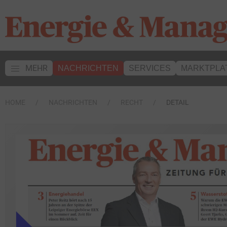
MEHR
NACHRICHTEN
SERVICES
MARKTPLA
HOME
NACHRICHTEN
RECHT
DETAIL