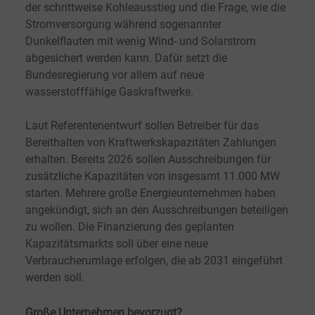
der schrittweise Kohleausstieg und die Frage, wie die
Stromversorgung während sogenannter
Dunkelflauten mit wenig Wind- und Solarstrom
abgesichert werden kann. Dafür setzt die
Bundesregierung vor allem auf neue
wasserstofffähige Gaskraftwerke.
Laut Referentenentwurf sollen Betreiber für das
Bereithalten von Kraftwerkskapazitäten Zahlungen
erhalten. Bereits 2026 sollen Ausschreibungen für
zusätzliche Kapazitäten von insgesamt 11.000
MW
starten. Mehrere große Energieunternehmen haben
angekündigt, sich an den Ausschreibungen beteiligen
zu wollen. Die Finanzierung des geplanten
Kapazitätsmarkts soll über eine neue
Verbraucherumlage erfolgen, die ab 2031 eingeführt
werden soll.
Große Unternehmen bevorzugt?