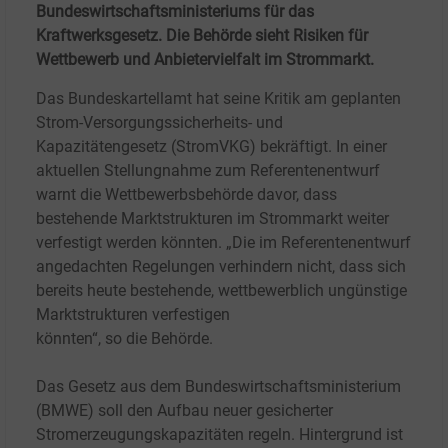
Bundeswirtschaftsministeriums für das
Kraftwerksgesetz. Die Behörde sieht Risiken für
Wettbewerb und Anbietervielfalt im Strommarkt.
Das Bundeskartellamt hat seine Kritik am geplanten
Strom-Versorgungssicherheits- und
Kapazitätengesetz (StromVKG) bekräftigt. In einer
aktuellen Stellungnahme zum Referentenentwurf
warnt die Wettbewerbsbehörde davor, dass
bestehende Marktstrukturen im Strommarkt weiter
verfestigt werden könnten. „Die im Referentenentwurf
angedachten Regelungen verhindern nicht, dass sich
bereits heute bestehende, wettbewerblich ungünstige
Marktstrukturen verfestigen
könnten“, so die Behörde.
Das Gesetz aus dem Bundeswirtschaftsministerium
(BMWE) soll den Aufbau neuer gesicherter
Stromerzeugungskapazitäten regeln. Hintergrund ist