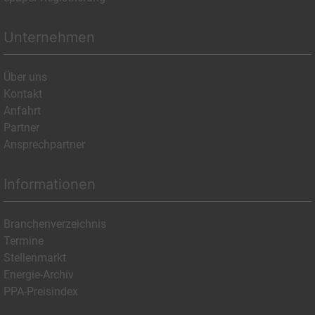
Unternehmen
Über uns
Kontakt
Anfahrt
Partner
Ansprechpartner
Informationen
Branchenverzeichnis
Termine
Stellenmarkt
Energie-Archiv
PPA-Preisindex