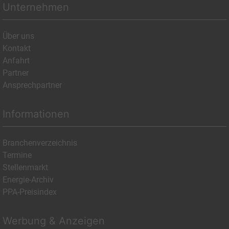
Unternehmen
Über uns
Kontakt
Anfahrt
Partner
Ansprechpartner
Informationen
Branchenverzeichnis
Termine
Stellenmarkt
Energie-Archiv
PPA-Preisindex
Werbung & Anzeigen