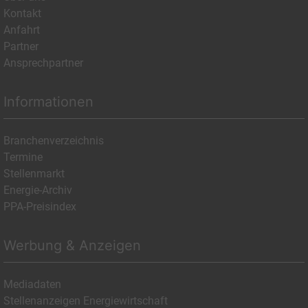
Kontakt
Anfahrt
Partner
Ansprechpartner
Informationen
Branchenverzeichnis
Termine
Stellenmarkt
Energie-Archiv
PPA-Preisindex
Werbung & Anzeigen
Mediadaten
Stellenanzeigen Energiewirtschaft