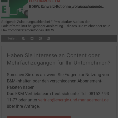
ELEKTROMOBILITÄT
BDEW: Schwarz-Rot ohne „vorausschauende
Elektromobilitätsstrategie“
Steigende Zulassungszahlen bei E-Pkw, starker Ausbau der
Ladeinfrastruktur bei geringer Auslastung – dieses Bild zeichnet der neue
Elektromobilitätsmonitor des BDEW.
Teilen:
Haben Sie Interesse an Content oder
Mehrfachzugängen für Ihr Unternehmen?
Sprechen Sie uns an, wenn Sie Fragen zur Nutzung von
E&M-Inhalten oder den verschiedenen Abonnement-
Paketen haben.
Das E&M-Vertriebsteam freut sich unter Tel. 08152 / 93
11-77 oder unter
vertrieb@energie-und-management.de
über Ihre Anfrage.