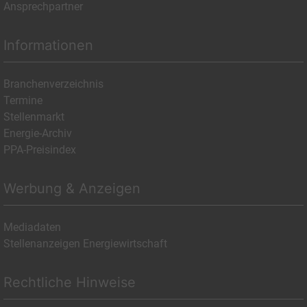
Ansprechpartner
Informationen
Branchenverzeichnis
Termine
Stellenmarkt
Energie-Archiv
PPA-Preisindex
Werbung & Anzeigen
Mediadaten
Stellenanzeigen Energiewirtschaft
Rechtliche Hinweise