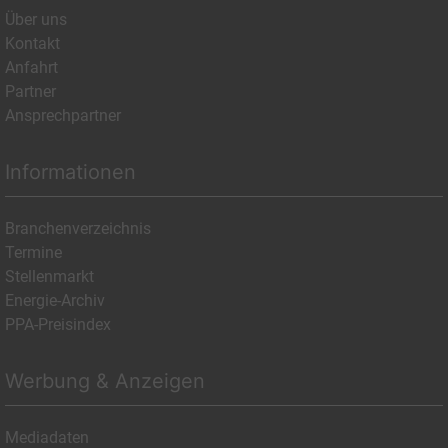
Über uns
Kontakt
Anfahrt
Partner
Ansprechpartner
Informationen
Branchenverzeichnis
Termine
Stellenmarkt
Energie-Archiv
PPA-Preisindex
Werbung & Anzeigen
Mediadaten