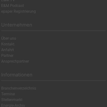
E&M Podcast
epaper Registrierung
Unternehmen
Über uns
Kontakt
Anfahrt
Partner
Ansprechpartner
Informationen
Branchenverzeichnis
Termine
Stellenmarkt
Energie-Archiv