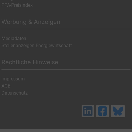
PPA-Preisindex
Werbung & Anzeigen
Mediadaten
Stellenanzeigen Energiewirtschaft
Rechtliche Hinweise
Impressum
AGB
Datenschutz