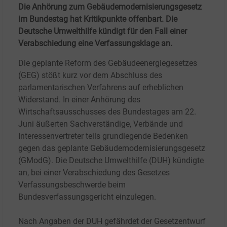
Die Anhörung zum Gebäudemodernisierungsgesetz
im Bundestag hat Kritikpunkte offenbart. Die
Deutsche Umwelthilfe kündigt für den Fall einer
Verabschiedung eine Verfassungsklage an.
Die geplante Reform des Gebäudeenergiegesetzes
(GEG) stößt kurz vor dem Abschluss des
parlamentarischen Verfahrens auf erheblichen
Widerstand. In einer Anhörung des
Wirtschaftsausschusses des Bundestages am 22.
Juni äußerten Sachverständige, Verbände und
Interessenvertreter teils grundlegende Bedenken
gegen das geplante Gebäudemodernisierungsgesetz
(GModG). Die Deutsche Umwelthilfe (DUH) kündigte
an, bei einer Verabschiedung des Gesetzes
Verfassungsbeschwerde beim
Bundesverfassungsgericht einzulegen.
Nach Angaben der DUH gefährdet der Gesetzentwurf