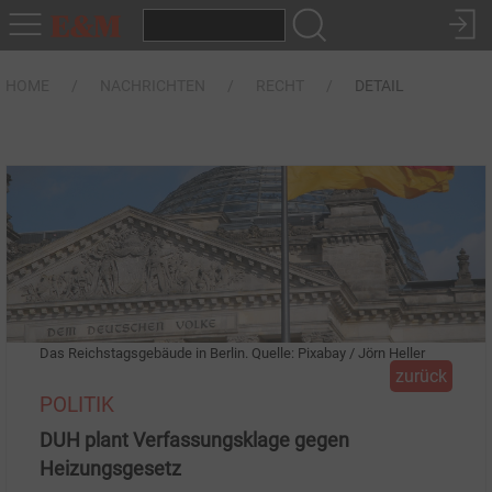
HOME
NACHRICHTEN
RECHT
DETAIL
Das Reichstagsgebäude in Berlin. Quelle: Pixabay / Jörn Heller
zurück
POLITIK
DUH plant Verfassungsklage gegen
Heizungsgesetz