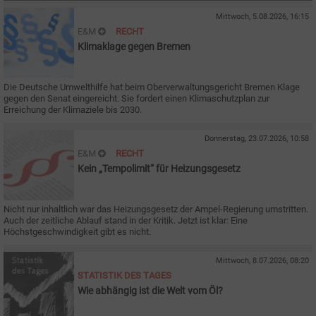
Mittwoch, 5.08.2026, 16:15
E&M
RECHT
Klimaklage gegen Bremen
Die Deutsche Umwelthilfe hat beim Oberverwaltungsgericht Bremen Klage
gegen den Senat eingereicht. Sie fordert einen Klimaschutzplan zur
Erreichung der Klimaziele bis 2030.
Donnerstag, 23.07.2026, 10:58
E&M
RECHT
Kein „Tempolimit“ für Heizungsgesetz
Nicht nur inhaltlich war das Heizungsgesetz der Ampel-Regierung umstritten.
Auch der zeitliche Ablauf stand in der Kritik. Jetzt ist klar: Eine
Höchstgeschwindigkeit gibt es nicht.
Mittwoch, 8.07.2026, 08:20
STATISTIK DES TAGES
Wie abhängig ist die Welt vom Öl?