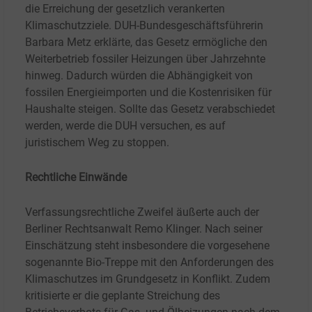
die Erreichung der gesetzlich verankerten
Klimaschutzziele. DUH-Bundesgeschäftsführerin
Barbara Metz erklärte, das Gesetz ermögliche den
Weiterbetrieb fossiler Heizungen über Jahrzehnte
hinweg. Dadurch würden die Abhängigkeit von
fossilen Energieimporten und die Kostenrisiken für
Haushalte steigen. Sollte das Gesetz verabschiedet
werden, werde die DUH versuchen, es auf
juristischem Weg zu stoppen.
Rechtliche Einwände
Verfassungsrechtliche Zweifel äußerte auch der
Berliner Rechtsanwalt Remo Klinger. Nach seiner
Einschätzung steht insbesondere die vorgesehene
sogenannte Bio-Treppe mit den Anforderungen des
Klimaschutzes im Grundgesetz in Konflikt. Zudem
kritisierte er die geplante Streichung des