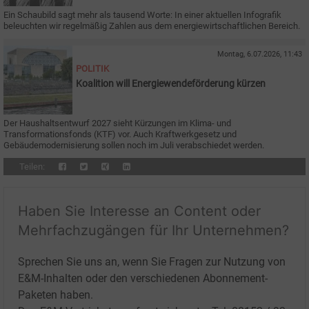
Ein Schaubild sagt mehr als tausend Worte: In einer aktuellen Infografik
beleuchten wir regelmäßig Zahlen aus dem energiewirtschaftlichen Bereich.
Montag, 6.07.2026, 11:43
POLITIK
Koalition will Energiewendeförderung kürzen
Der Haushaltsentwurf 2027 sieht Kürzungen im Klima- und
Transformationsfonds (KTF) vor. Auch Kraftwerkgesetz und
Gebäudemodernisierung sollen noch im Juli verabschiedet werden.
Teilen:
Haben Sie Interesse an Content oder
Mehrfachzugängen für Ihr Unternehmen?
Sprechen Sie uns an, wenn Sie Fragen zur Nutzung von
E&M-Inhalten oder den verschiedenen Abonnement-
Paketen haben.