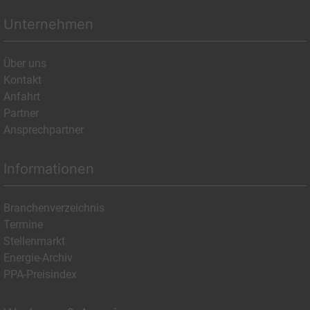
Unternehmen
Über uns
Kontakt
Anfahrt
Partner
Ansprechpartner
Informationen
Branchenverzeichnis
Termine
Stellenmarkt
Energie-Archiv
PPA-Preisindex