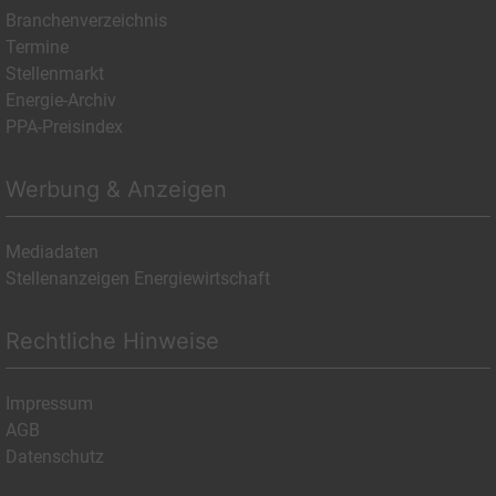
Branchenverzeichnis
Termine
Stellenmarkt
Energie-Archiv
PPA-Preisindex
Werbung & Anzeigen
Mediadaten
Stellenanzeigen Energiewirtschaft
Rechtliche Hinweise
Impressum
AGB
Datenschutz