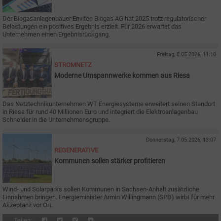
Der Biogasanlagenbauer Envitec Biogas AG hat 2025 trotz regulatorischer
Belastungen ein positives Ergebnis erzielt. Für 2026 erwartet das
Unternehmen einen Ergebnisrückgang.
Freitag, 8.05.2026, 11:10
STROMNETZ
Moderne Umspannwerke kommen aus Riesa
Das Netztechnikunternehmen WT Energiesysteme erweitert seinen Standort
in Riesa für rund 40 Millionen Euro und integriert die Elektroanlagenbau
Schneider in die Unternehmensgruppe.
Donnerstag, 7.05.2026, 13:07
REGENERATIVE
Kommunen sollen stärker profitieren
Wind- und Solarparks sollen Kommunen in Sachsen-Anhalt zusätzliche
Einnahmen bringen. Energieminister Armin Willingmann (SPD) wirbt für mehr
Akzeptanz vor Ort.
Teilen: