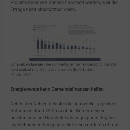
Projekte mehr von Banken finanziert werden, weil die
Erträge nicht abschätzbar seien.
Erneuerbare Energien, die von deutschen Gemeinden schon genutzt
oder geplant sind.
Zum Vollbild auf die Grafik klicken
Quelle: IKND
Energiewende kann Gemeindefinanzen helfen
Neben den Netzen belastet die finanzielle Lage viele
Rathäuser. Rund 73 Prozent der Bürgermeister
beschreiben ihre Haushalte als angespannt. Eigene
Investitionen in Energieprojekte seien dadurch oft nur