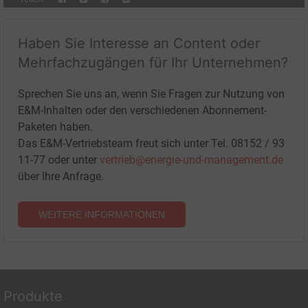
Haben Sie Interesse an Content oder
Mehrfachzugängen für Ihr Unternehmen?
Sprechen Sie uns an, wenn Sie Fragen zur Nutzung von
E&M-Inhalten oder den verschiedenen Abonnement-
Paketen haben.
Das E&M-Vertriebsteam freut sich unter Tel. 08152 / 93
11-77 oder unter
vertrieb@energie-und-management.de
über Ihre Anfrage.
WEITERE INFORMATIONEN
Produkte