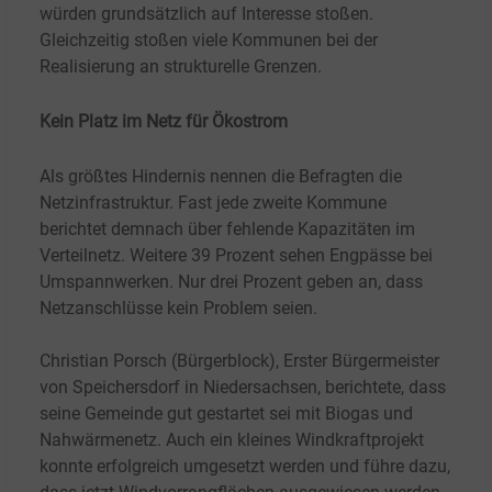
würden grundsätzlich auf Interesse stoßen.
Gleichzeitig stoßen viele Kommunen bei der
Realisierung an strukturelle Grenzen.
Kein Platz im Netz für Ökostrom
Als größtes Hindernis nennen die Befragten die
Netzinfrastruktur. Fast jede zweite Kommune
berichtet demnach über fehlende Kapazitäten im
Verteilnetz. Weitere 39 Prozent sehen Engpässe bei
Umspannwerken. Nur drei Prozent geben an, dass
Netzanschlüsse kein Problem seien.
Christian Porsch (Bürgerblock), Erster Bürgermeister
von Speichersdorf in Niedersachsen, berichtete, dass
seine Gemeinde gut gestartet sei mit Biogas und
Nahwärmenetz. Auch ein kleines Windkraftprojekt
konnte erfolgreich umgesetzt werden und führe dazu,