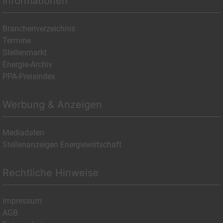
Informationen
Branchenverzeichnis
Termine
Stellenmarkt
Energie-Archiv
PPA-Preisindex
Werbung & Anzeigen
Mediadaten
Stellenanzeigen Energiewirtschaft
Rechtliche Hinweise
Impressum
AGB