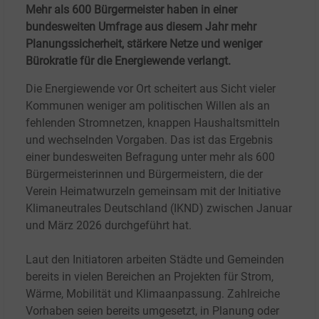
Mehr als 600 Bürgermeister haben in einer
bundesweiten Umfrage aus diesem Jahr mehr
Planungssicherheit, stärkere Netze und weniger
Bürokratie für die Energiewende verlangt.
Die Energiewende vor Ort scheitert aus Sicht vieler
Kommunen weniger am politischen Willen als an
fehlenden Stromnetzen, knappen Haushaltsmitteln
und wechselnden Vorgaben. Das ist das Ergebnis
einer bundesweiten Befragung unter mehr als 600
Bürgermeisterinnen und Bürgermeistern, die der
Verein Heimatwurzeln gemeinsam mit der Initiative
Klimaneutrales Deutschland (IKND) zwischen Januar
und März 2026 durchgeführt hat.
Laut den Initiatoren arbeiten Städte und Gemeinden
bereits in vielen Bereichen an Projekten für Strom,
Wärme, Mobilität und Klimaanpassung. Zahlreiche
Vorhaben seien bereits umgesetzt, in Planung oder