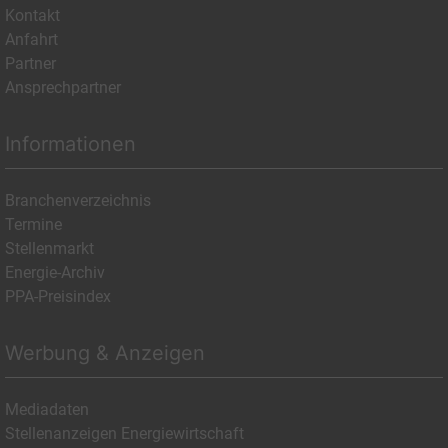
Kontakt
Anfahrt
Partner
Ansprechpartner
Informationen
Branchenverzeichnis
Termine
Stellenmarkt
Energie-Archiv
PPA-Preisindex
Werbung & Anzeigen
Mediadaten
Stellenanzeigen Energiewirtschaft