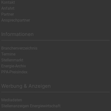
Kontakt
Anfahrt
Partner
Ansprechpartner
Informationen
Branchenverzeichnis
Termine
Stellenmarkt
Energie-Archiv
PPA-Preisindex
Werbung & Anzeigen
Mediadaten
Stellenanzeigen Energiewirtschaft