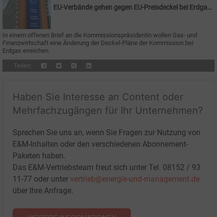
EU-Verbände gehen gegen EU-Preisdeckel bei Erdgas
vor
In einem offenen Brief an die Kommissionspräsidentin wollen Gas- und
Finanzwirtschaft eine Änderung der Deckel-Pläne der Kommission bei
Erdgas erreichen.
Teilen:
Haben Sie Interesse an Content oder
Mehrfachzugängen für Ihr Unternehmen?
Sprechen Sie uns an, wenn Sie Fragen zur Nutzung von
E&M-Inhalten oder den verschiedenen Abonnement-
Paketen haben.
Das E&M-Vertriebsteam freut sich unter Tel. 08152 / 93
11-77 oder unter
vertrieb@energie-und-management.de
über Ihre Anfrage.