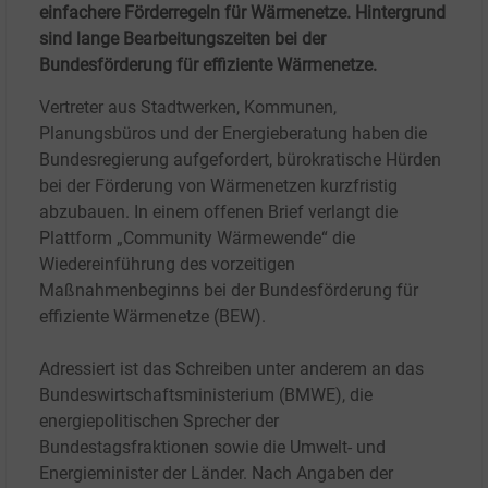
einfachere Förderregeln für Wärmenetze. Hintergrund
sind lange Bearbeitungszeiten bei der
Bundesförderung für effiziente Wärmenetze.
Vertreter aus Stadtwerken, Kommunen,
Planungsbüros und der Energieberatung haben die
Bundesregierung aufgefordert, bürokratische Hürden
bei der Förderung von Wärmenetzen kurzfristig
abzubauen. In einem offenen Brief verlangt die
Plattform „Community Wärmewende“ die
Wiedereinführung des vorzeitigen
Maßnahmenbeginns bei der Bundesförderung für
effiziente Wärmenetze (BEW).
Adressiert ist das Schreiben unter anderem an das
Bundeswirtschaftsministerium (BMWE), die
energiepolitischen Sprecher der
Bundestagsfraktionen sowie die Umwelt- und
Energieminister der Länder. Nach Angaben der