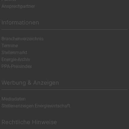
Ansprechpartner
Informationen
Branchenverzeichnis
Termine
Stellenmarkt
Energie-Archiv
PPA-Preisindex
Werbung & Anzeigen
Mediadaten
Stellenanzeigen Energiewirtschaft
Rechtliche Hinweise