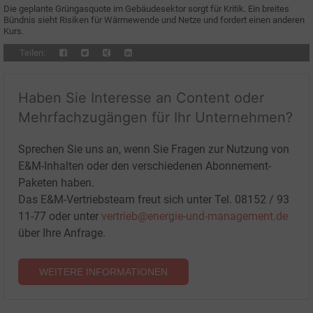
Die geplante Grüngasquote im Gebäudesektor sorgt für Kritik. Ein breites
Bündnis sieht Risiken für Wärmewende und Netze und fordert einen anderen
Kurs.
Teilen:
Haben Sie Interesse an Content oder
Mehrfachzugängen für Ihr Unternehmen?
Sprechen Sie uns an, wenn Sie Fragen zur Nutzung von
E&M-Inhalten oder den verschiedenen Abonnement-
Paketen haben.
Das E&M-Vertriebsteam freut sich unter Tel. 08152 / 93
11-77 oder unter
vertrieb@energie-und-management.de
über Ihre Anfrage.
WEITERE INFORMATIONEN