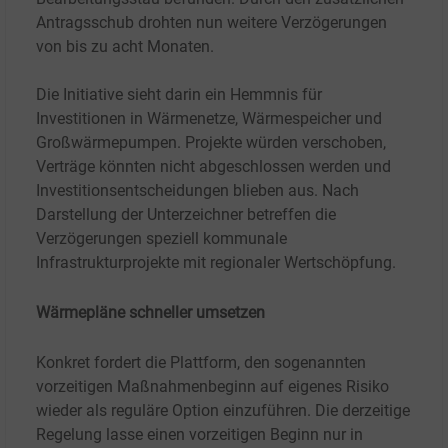
Antragsschub drohten nun weitere Verzögerungen
von bis zu acht Monaten.
Die Initiative sieht darin ein Hemmnis für
Investitionen in Wärmenetze, Wärmespeicher und
Großwärmepumpen. Projekte würden verschoben,
Verträge könnten nicht abgeschlossen werden und
Investitionsentscheidungen blieben aus. Nach
Darstellung der Unterzeichner betreffen die
Verzögerungen speziell kommunale
Infrastrukturprojekte mit regionaler Wertschöpfung.
Wärmepläne schneller umsetzen
Konkret fordert die Plattform, den sogenannten
vorzeitigen Maßnahmenbeginn auf eigenes Risiko
wieder als reguläre Option einzuführen. Die derzeitige
Regelung lasse einen vorzeitigen Beginn nur in