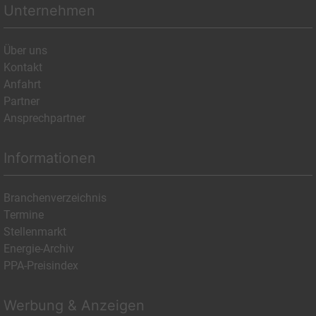
Unternehmen
Über uns
Kontakt
Anfahrt
Partner
Ansprechpartner
Informationen
Branchenverzeichnis
Termine
Stellenmarkt
Energie-Archiv
PPA-Preisindex
Werbung & Anzeigen