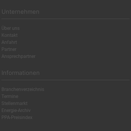
Unternehmen
Über uns
Kontakt
Anfahrt
Partner
Ansprechpartner
Informationen
Branchenverzeichnis
Termine
Stellenmarkt
Energie-Archiv
PPA-Preisindex