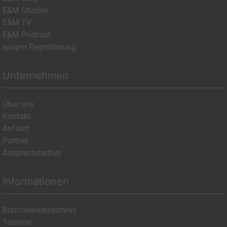
E&M Studien
E&M TV
E&M Podcast
epaper Registrierung
Unternehmen
Über uns
Kontakt
Anfahrt
Partner
Ansprechpartner
Informationen
Branchenverzeichnis
Termine