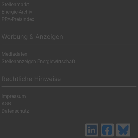
Stellenmarkt
Energie-Archiv
PPA-Preisindex
Werbung & Anzeigen
Mediadaten
Stellenanzeigen Energiewirtschaft
Rechtliche Hinweise
Impressum
AGB
Datenschutz