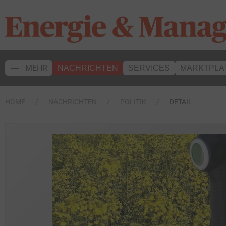
MEHR
NACHRICHTEN
SERVICES
MARKTPLA
HOME
NACHRICHTEN
POLITIK
DETAIL