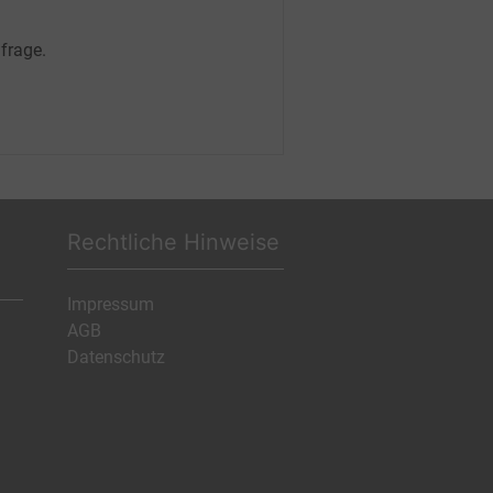
frage.
Rechtliche Hinweise
Impressum
AGB
Datenschutz