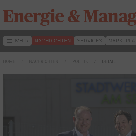
MEHR
NACHRICHTEN
SERVICES
MARKTPLA
HOME
NACHRICHTEN
POLITIK
DETAIL